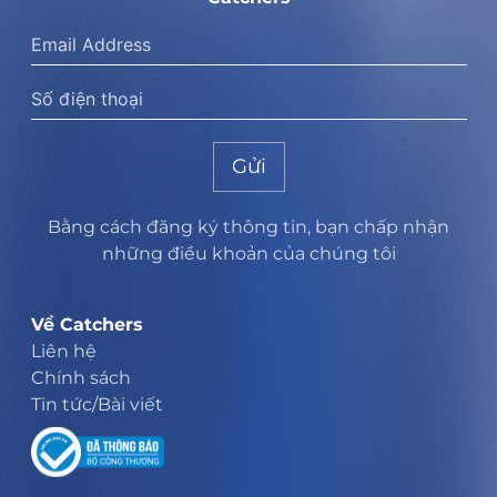
Gửi
Bằng cách đăng ký thông tin, bạn chấp nhận
những điều khoản của chúng tôi
Về Catchers
Liên hệ
Chính sách
Tin tức/Bài viết