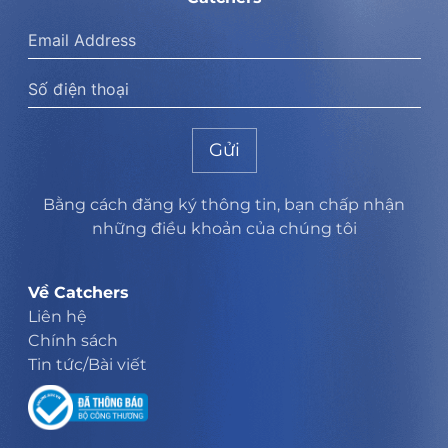
Gửi
Bằng cách đăng ký thông tin, bạn chấp nhận
những điều khoản của chúng tôi
Về Catchers
Liên hệ
Chính sách
Tin tức/Bài viết