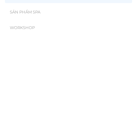
SẢN PHẨM SPA
WORKSHOP