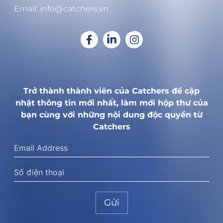
Email: info@catchers.vn
Trở thành thành viên của Catchers để cập
nhật thông tin mới nhất, làm mới hộp thư của
bạn cùng với những nội dung độc quyền từ
Catchers
Gửi