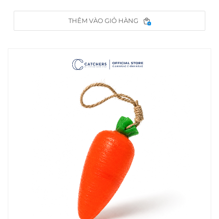
THÊM VÀO GIỎ HÀNG