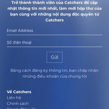
Trở thành thành viên của Catchers để cập
nhật thông tin mới nhất, làm mới hộp thư của
bạn cùng với những nội dung độc quyền từ
Catchers
Gửi
Bằng cách đăng ký thông tin, bạn chấp nhận
những điều khoản của chúng tôi
Về Catchers
Liên hệ
Chính sách