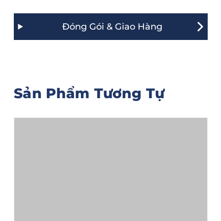
Đóng Gói & Giao Hàng
Sản Phẩm Tương Tự