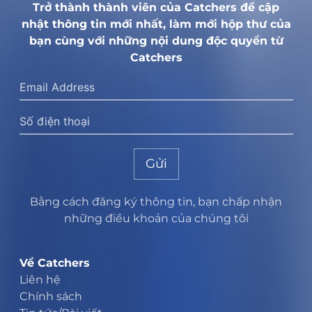
Trở thành thành viên của Catchers để cập
nhật thông tin mới nhất, làm mới hộp thư của
bạn cùng với những nội dung độc quyền từ
Catchers
Gửi
Bằng cách đăng ký thông tin, bạn chấp nhận
những điều khoản của chúng tôi
Về Catchers
Liên hệ
Chính sách