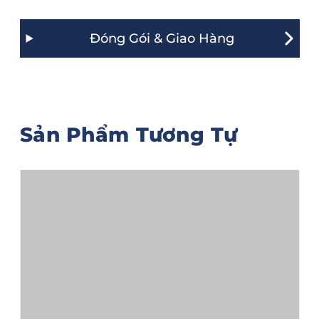
Đóng Gói & Giao Hàng
Sản Phẩm Tương Tự