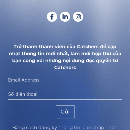
Trở thành thành viên của Catchers để cập
nhật thông tin mới nhất, làm mới hộp thư của
bạn cùng với những nội dung độc quyền từ
Catchers
Gửi
Bằng cách đăng ký thông tin, bạn chấp nhận