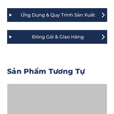
Ứng Dụng & Quy Trình Sản Xuất
Đóng Gói & Giao Hàng
Sản Phẩm Tương Tự