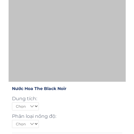
Nước Hoa The Black Noir
Dung tích:
Phân loại nồng độ: