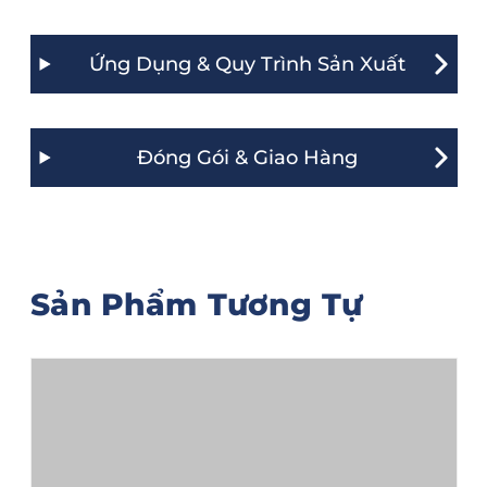
Ứng Dụng & Quy Trình Sản Xuất
Đóng Gói & Giao Hàng
Sản Phẩm Tương Tự