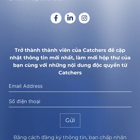
Trở thành thành viên của Catchers để cập
nhật thông tin mới nhất, làm mới hộp thư của
bạn cùng với những nội dung độc quyền từ
Catchers
Gửi
Bằng cách đăng ký thông tin, bạn chấp nhận