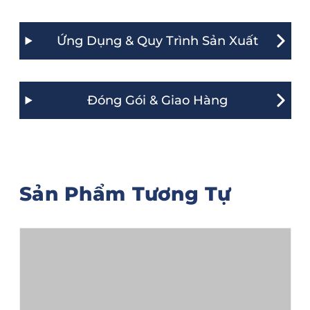
Ứng Dụng & Quy Trình Sản Xuất
Đóng Gói & Giao Hàng
Sản Phẩm Tương Tự