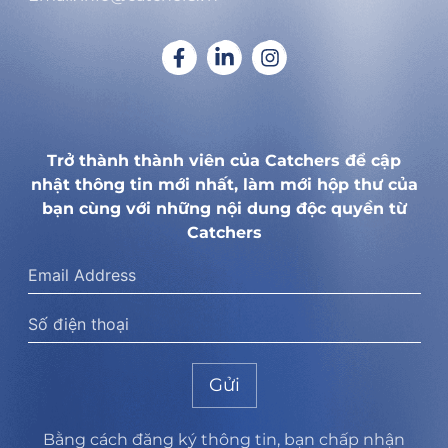
Trở thành thành viên của Catchers để cập
nhật thông tin mới nhất, làm mới hộp thư của
bạn cùng với những nội dung độc quyền từ
Catchers
Gửi
Bằng cách đăng ký thông tin, bạn chấp nhận