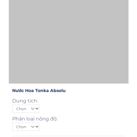
Nước Hoa Tonka Absolu
Dung tích:
Phân loại nồng độ: