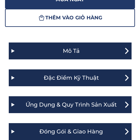
THÊM VÀO GIỎ HÀNG
Mô Tả
Đặc Điểm Kỹ Thuật
Ứng Dụng & Quy Trình Sản Xuất
Đóng Gói & Giao Hàng