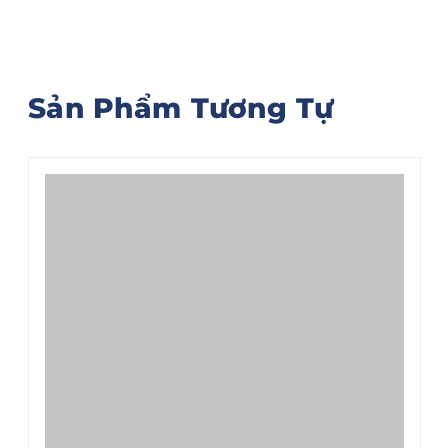
Sản Phẩm Tương Tự