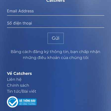
Catchers
Gửi
Bằng cách đăng ký thông tin, bạn chấp nhận
những điều khoản của chúng tôi
Về Catchers
Liên hệ
Chính sách
Tin tức/Bài viết