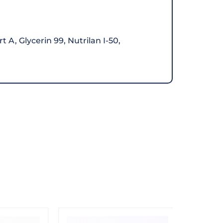
 A, Glycerin 99, Nutrilan I-50,