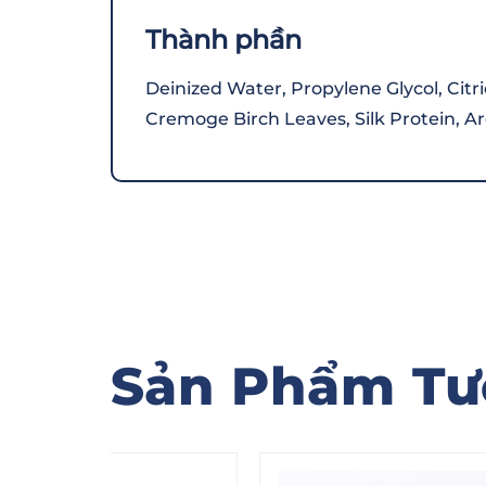
Thành phần
Deinized Water, Propylene Glycol, Citri
Cremoge Birch Leaves, Silk Protein, Ar
Sản Phẩm Tư