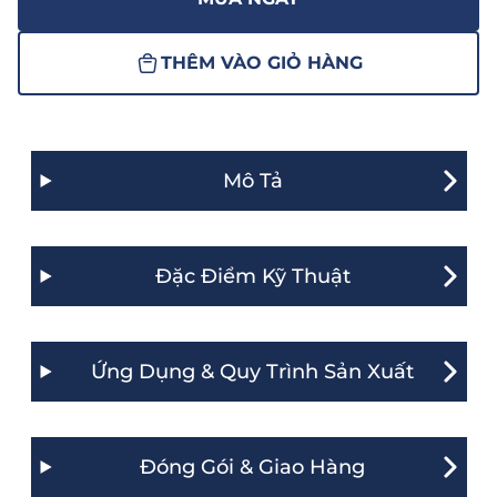
THÊM VÀO GIỎ HÀNG
Mô Tả
Đặc Điểm Kỹ Thuật
Ứng Dụng & Quy Trình Sản Xuất
Đóng Gói & Giao Hàng