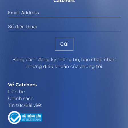
Catchers
Gửi
Bằng cách đăng ký thông tin, bạn chấp nhận
những điều khoản của chúng tôi
Về Catchers
Liên hệ
Chính sách
Tin tức/Bài viết