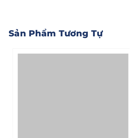
Sản Phẩm Tương Tự