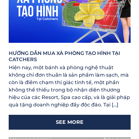
HƯỚNG DẪN MUA XÀ PHÒNG TẠO HÌNH TẠI
CATCHERS
Hiện nay, một bánh xà phòng nghệ thuật
không chỉ đơn thuần là sản phẩm làm sạch, mà
còn là điểm chạm thị giác tinh tế, một phần
không thể thiếu trong bộ nhận diện thương
hiệu của các Resort, Spa cao cấp, và là giải pháp
quà tặng doanh nghiệp đầy độc đáo. Tại […]
SEE MORE