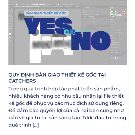
QUY ĐỊNH BÀN GIAO THIẾT KẾ GỐC TẠI
CATCHERS
Trong quá trình hợp tác phát triển sản phẩm,
nhiều khách hàng có nhu cầu nhận lại file thiết
kế gốc để phục vụ các mục đích sử dụng riêng.
Để đảm bảo quyền lợi của cả hai bên cũng như
bảo vệ giá trị tài sản sáng tạo được đầu tư trong
quá trình […]