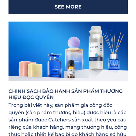
SEE MORE
CHÍNH SÁCH BẢO HÀNH SẢN PHẨM THƯƠNG
HIỆU ĐỘC QUYỀN
Trong bài viết này, sản phẩm gia công độc
quyền (sản phẩm thương hiệu) được hiểu là các
sản phẩm được Catchers sản xuất theo yêu cầu
riêng của khách hàng, mang thương hiệu, công
thức hoặc thiết kế bao bì do khách hàng sở hữu