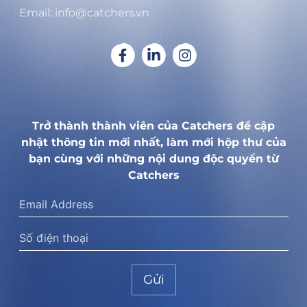
Email: info@catchers.vn
Trở thành thành viên của Catchers để cập
nhật thông tin mới nhất, làm mới hộp thư của
bạn cùng với những nội dung độc quyền từ
Catchers
Gửi