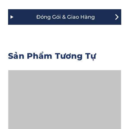
Đóng Gói & Giao Hàng
Sản Phẩm Tương Tự