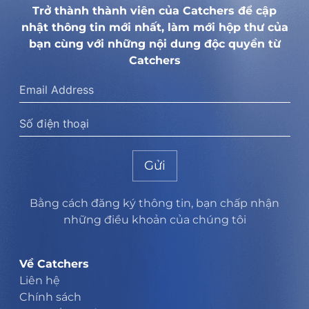
Trở thành thành viên của Catchers để cập
nhật thông tin mới nhất, làm mới hộp thư của
bạn cùng với những nội dung độc quyền từ
Catchers
Gửi
Bằng cách đăng ký thông tin, bạn chấp nhận
những điều khoản của chúng tôi
Về Catchers
Liên hệ
Chính sách