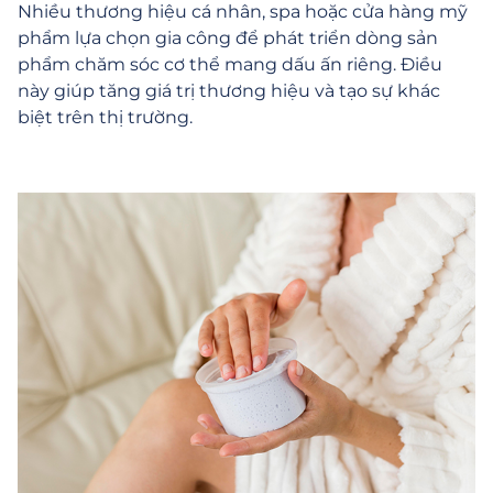
Nhiều thương hiệu cá nhân, spa hoặc cửa hàng mỹ
phẩm lựa chọn gia công để phát triển dòng sản
phẩm chăm sóc cơ thể mang dấu ấn riêng. Điều
này giúp tăng giá trị thương hiệu và tạo sự khác
biệt trên thị trường.