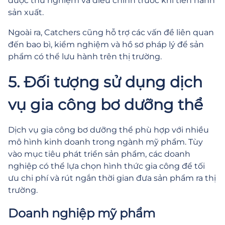
được thử nghiệm và điều chỉnh trước khi tiến hành
sản xuất.
Ngoài ra, Catchers cũng hỗ trợ các vấn đề liên quan
đến bao bì, kiểm nghiệm và hồ sơ pháp lý để sản
phẩm có thể lưu hành trên thị trường.
5. Đối tượng sử dụng dịch
vụ gia công bơ dưỡng thể
Dịch vụ gia công bơ dưỡng thể phù hợp với nhiều
mô hình kinh doanh trong ngành mỹ phẩm. Tùy
vào mục tiêu phát triển sản phẩm, các doanh
nghiệp có thể lựa chọn hình thức gia công để tối
ưu chi phí và rút ngắn thời gian đưa sản phẩm ra thị
trường.
Doanh nghiệp mỹ phẩm