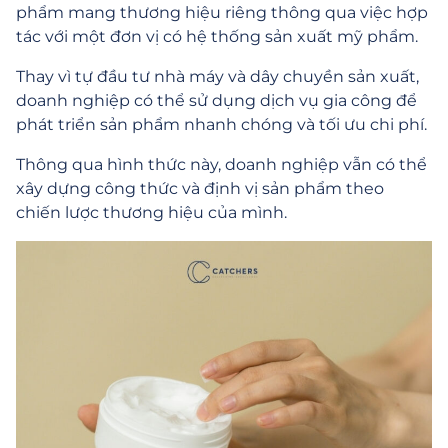
phẩm mang thương hiệu riêng thông qua việc hợp
tác với một đơn vị có hệ thống sản xuất mỹ phẩm.
Thay vì tự đầu tư nhà máy và dây chuyền sản xuất,
doanh nghiệp có thể sử dụng dịch vụ gia công để
phát triển sản phẩm nhanh chóng và tối ưu chi phí.
Thông qua hình thức này, doanh nghiệp vẫn có thể
xây dựng công thức và định vị sản phẩm theo
chiến lược thương hiệu của mình.