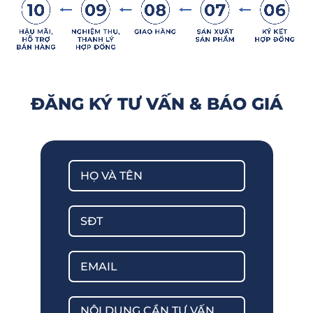
ĐĂNG KÝ TƯ VẤN & BÁO GIÁ