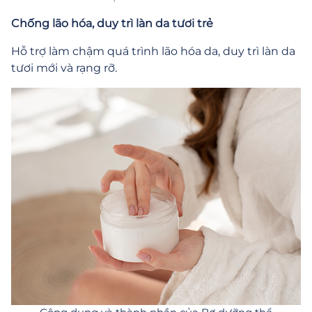
Chống lão hóa, duy trì làn da tươi trẻ
Hỗ trợ làm chậm quá trình lão hóa da, duy trì làn da
tươi mới và rạng rỡ.