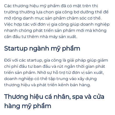
Các thương hiệu mỹ phẩm đã có mặt trên thị
trường thường lựa chọn gia công bơ dưỡng thể để
mở rộng danh mục sản phẩm chăm sóc cơ thể.
Việc hợp tác với đơn vị gia công giúp doanh nghiệp
nhanh chóng phát triển sản phẩm mới mà không
cần đầu tư thêm nhà máy sản xuất.
Startup ngành mỹ phẩm
Đối với các startup, gia công là giải pháp giúp giảm
chi phí đầu tư ban đầu và rút ngắn thời gian phát
triển sản phẩm. Nhờ sự hỗ trợ từ đơn vị sản xuất,
doanh nghiệp có thể tập trung vào xây dựng
thương hiệu và phát triển kênh bán hàng.
Thương hiệu cá nhân, spa và cửa
hàng mỹ phẩm