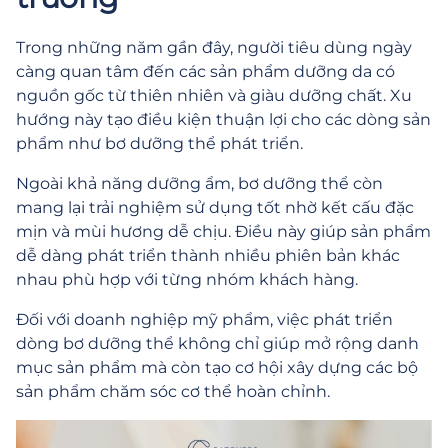
Trong những năm gần đây, người tiêu dùng ngày
càng quan tâm đến các sản phẩm dưỡng da có
nguồn gốc từ thiên nhiên và giàu dưỡng chất. Xu
hướng này tạo điều kiện thuận lợi cho các dòng sản
phẩm như bơ dưỡng thể phát triển.
Ngoài khả năng dưỡng ẩm, bơ dưỡng thể còn
mang lại trải nghiệm sử dụng tốt nhờ kết cấu đặc
mịn và mùi hương dễ chịu. Điều này giúp sản phẩm
dễ dàng phát triển thành nhiều phiên bản khác
nhau phù hợp với từng nhóm khách hàng.
Đối với doanh nghiệp mỹ phẩm, việc phát triển
dòng bơ dưỡng thể không chỉ giúp mở rộng danh
mục sản phẩm mà còn tạo cơ hội xây dựng các bộ
sản phẩm chăm sóc cơ thể hoàn chỉnh.