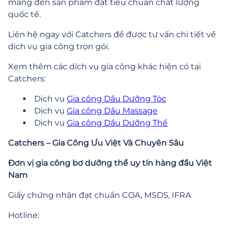
mang đến sản phẩm đạt tiêu chuẩn chất lượng
quốc tế.
Liên hệ ngay với Catchers để được tư vấn chi tiết về
dịch vụ gia công trọn gói.
Xem thêm các dịch vụ gia công khác hiện có tại
Catchers:
Dịch vụ
Gia công Dầu Dưỡng Tóc
Dịch vụ
Gia công Dầu Massage
Dịch vụ
Gia công Dầu Dưỡng Thể
Catchers – Gia Công Ưu Việt Và Chuyên Sâu
Đơn vị gia công bơ dưỡng thể uy tín hàng đầu Việt
Nam
Giấy chứng nhận đạt chuẩn COA, MSDS, IFRA
Hotline: