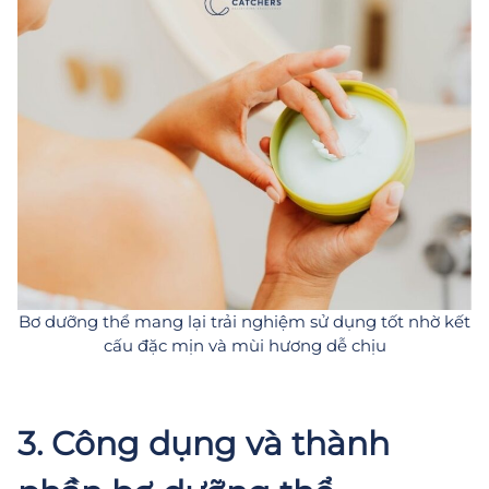
Bơ dưỡng thể mang lại trải nghiệm sử dụng tốt nhờ kết
cấu đặc mịn và mùi hương dễ chịu
3. Công dụng và thành