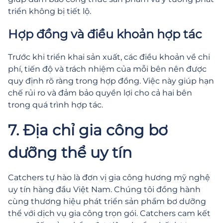
triển không bị tiết lộ.
Hợp đồng và điều khoản hợp tác
Trước khi triển khai sản xuất, các điều khoản về chi
phí, tiến độ và trách nhiệm của mỗi bên nên được
quy định rõ ràng trong hợp đồng. Việc này giúp hạn
chế rủi ro và đảm bảo quyền lợi cho cả hai bên
trong quá trình hợp tác.
7. Địa chỉ gia công bơ
dưỡng thể uy tín
Catchers tự hào là đơn vị gia công hương mỹ nghệ
uy tín hàng đầu Việt Nam. Chúng tôi đồng hành
cùng thương hiệu phát triển sản phẩm bơ dưỡng
thể với dịch vụ gia công trọn gói. Catchers cam kết