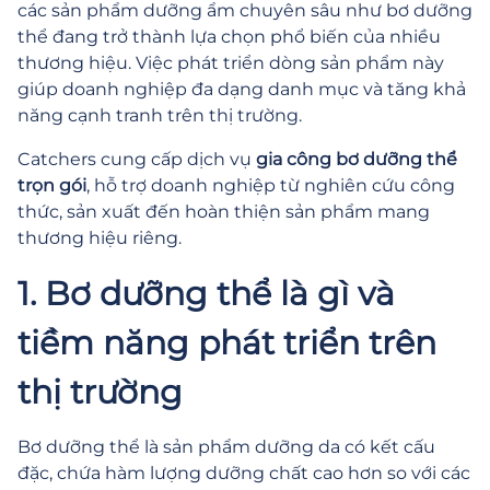
các sản phẩm dưỡng ẩm chuyên sâu như bơ dưỡng
thể đang trở thành lựa chọn phổ biến của nhiều
thương hiệu. Việc phát triển dòng sản phẩm này
giúp doanh nghiệp đa dạng danh mục và tăng khả
năng cạnh tranh trên thị trường.
Catchers cung cấp dịch vụ
gia công bơ dưỡng thể
trọn gói
, hỗ trợ doanh nghiệp từ nghiên cứu công
thức, sản xuất đến hoàn thiện sản phẩm mang
thương hiệu riêng.
1. Bơ dưỡng thể là gì và
tiềm năng phát triển trên
thị trường
Bơ dưỡng thể là sản phẩm dưỡng da có kết cấu
đặc, chứa hàm lượng dưỡng chất cao hơn so với các