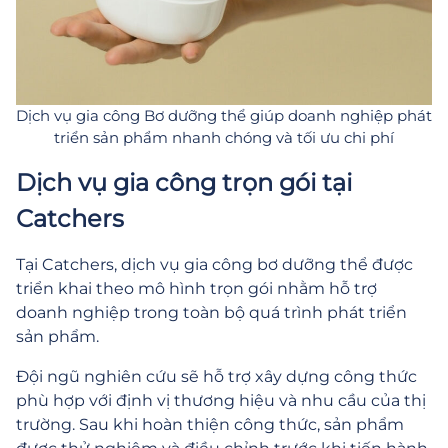
Dịch vụ gia công Bơ dưỡng thể giúp doanh nghiệp phát
triển sản phẩm nhanh chóng và tối ưu chi phí
Dịch vụ gia công trọn gói tại
Catchers
Tại Catchers, dịch vụ gia công bơ dưỡng thể được
triển khai theo mô hình trọn gói nhằm hỗ trợ
doanh nghiệp trong toàn bộ quá trình phát triển
sản phẩm.
Đội ngũ nghiên cứu sẽ hỗ trợ xây dựng công thức
phù hợp với định vị thương hiệu và nhu cầu của thị
trường. Sau khi hoàn thiện công thức, sản phẩm