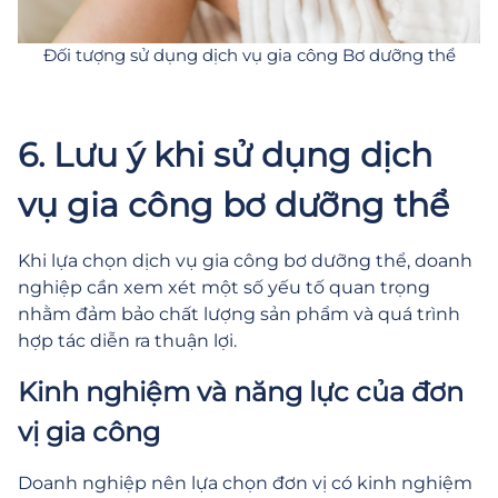
Đối tượng sử dụng dịch vụ gia công Bơ dưỡng thể
6. Lưu ý khi sử dụng dịch
vụ gia công bơ dưỡng thể
Khi lựa chọn dịch vụ gia công bơ dưỡng thể, doanh
nghiệp cần xem xét một số yếu tố quan trọng
nhằm đảm bảo chất lượng sản phẩm và quá trình
hợp tác diễn ra thuận lợi.
Kinh nghiệm và năng lực của đơn
vị gia công
Doanh nghiệp nên lựa chọn đơn vị có kinh nghiệm