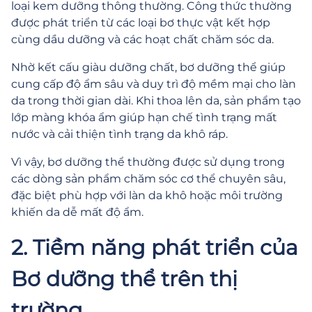
loại kem dưỡng thông thường. Công thức thường
được phát triển từ các loại bơ thực vật kết hợp
cùng dầu dưỡng và các hoạt chất chăm sóc da.
Nhờ kết cấu giàu dưỡng chất, bơ dưỡng thể giúp
cung cấp độ ẩm sâu và duy trì độ mềm mại cho làn
da trong thời gian dài. Khi thoa lên da, sản phẩm tạo
lớp màng khóa ẩm giúp hạn chế tình trạng mất
nước và cải thiện tình trạng da khô ráp.
Vì vậy, bơ dưỡng thể thường được sử dụng trong
các dòng sản phẩm chăm sóc cơ thể chuyên sâu,
đặc biệt phù hợp với làn da khô hoặc môi trường
khiến da dễ mất độ ẩm.
2. Tiềm năng phát triển của
Bơ dưỡng thể trên thị
trường