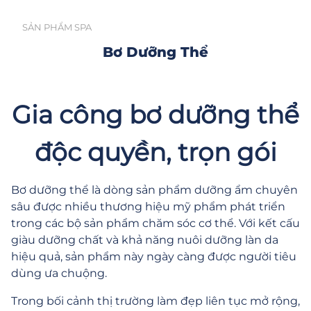
SẢN PHẨM SPA
Bơ Dưỡng Thể
Gia công bơ dưỡng thể
độc quyền, trọn gói
Bơ dưỡng thể là dòng sản phẩm dưỡng ẩm chuyên
sâu được nhiều thương hiệu mỹ phẩm phát triển
trong các bộ sản phẩm chăm sóc cơ thể. Với kết cấu
giàu dưỡng chất và khả năng nuôi dưỡng làn da
hiệu quả, sản phẩm này ngày càng được người tiêu
dùng ưa chuộng.
Trong bối cảnh thị trường làm đẹp liên tục mở rộng,