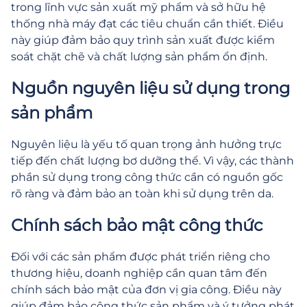
trong lĩnh vực sản xuất mỹ phẩm và sở hữu hệ
thống nhà máy đạt các tiêu chuẩn cần thiết. Điều
này giúp đảm bảo quy trình sản xuất được kiểm
soát chặt chẽ và chất lượng sản phẩm ổn định.
Nguồn nguyên liệu sử dụng trong
sản phẩm
Nguyên liệu là yếu tố quan trọng ảnh hưởng trực
tiếp đến chất lượng bơ dưỡng thể. Vì vậy, các thành
phần sử dụng trong công thức cần có nguồn gốc
rõ ràng và đảm bảo an toàn khi sử dụng trên da.
Chính sách bảo mật công thức
Đối với các sản phẩm được phát triển riêng cho
thương hiệu, doanh nghiệp cần quan tâm đến
chính sách bảo mật của đơn vị gia công. Điều này
giúp đảm bảo công thức sản phẩm và ý tưởng phát