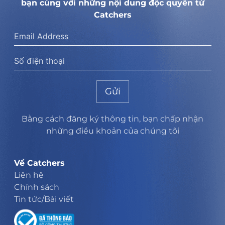
bạn cùng với những nội dung độc quyền từ
Catchers
Gửi
Bằng cách đăng ký thông tin, bạn chấp nhận
những điều khoản của chúng tôi
Về Catchers
Liên hệ
Chính sách
Tin tức/Bài viết