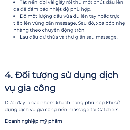
Tắt nến, đợi vài giây rồi thử một chút dầu lên
da để đảm bảo nhiệt độ phù hợp.
Đổ một lượng dầu vừa đủ lên tay hoặc trực
tiếp lên vùng cần massage. Sau đó, xoa bóp nhẹ
nhàng theo chuyển động tròn.
Lau dầu dư thừa và thư giãn sau massage.
4. Đối tượng sử dụng dịch
vụ gia công
Dưới đây là các nhóm khách hàng phù hợp khi sử
dụng dịch vụ gia công nến massage tại Catchers:
Doanh nghiệp mỹ phẩm