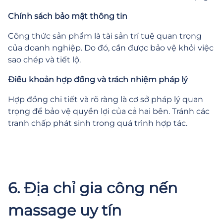
Chính sách bảo mật thông tin
Công thức sản phẩm là tài sản trí tuệ quan trọng
của doanh nghiệp. Do đó, cần được bảo vệ khỏi việc
sao chép và tiết lộ.
Điều khoản hợp đồng và trách nhiệm pháp lý
Hợp đồng chi tiết và rõ ràng là cơ sở pháp lý quan
trọng để bảo vệ quyền lợi của cả hai bên. Tránh các
tranh chấp phát sinh trong quá trình hợp tác.
6. Địa chỉ gia công nến
massage uy tín