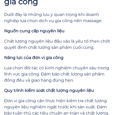
gia công
Dưới đây là những lưu ý quan trọng khi doanh
nghiệp lựa chọn dịch vụ gia công nến massage:
Nguồn cung cấp nguyên liệu
Chất lượng nguyên liệu đầu vào là yếu tố then chốt
quyết định chất lượng sản phẩm cuối cùng.
Năng lực của đơn vị gia công
Lựa chọn đối tác có kinh nghiệm chuyên sâu trong
lĩnh vực gia công. Đảm bảo chất lượng sản phẩm
đồng đều và giao hàng đúng hẹn.
Quy trình kiểm soát chất lượng nguyên liệu
Đơn vị gia công cần thực hiện kiểm tra chất lượng
nguyên liệu nghiêm ngặt trước khi sản xuất. Đảm
bảo tuân thủ các tiêu chuẩn an toàn và chất lượng.