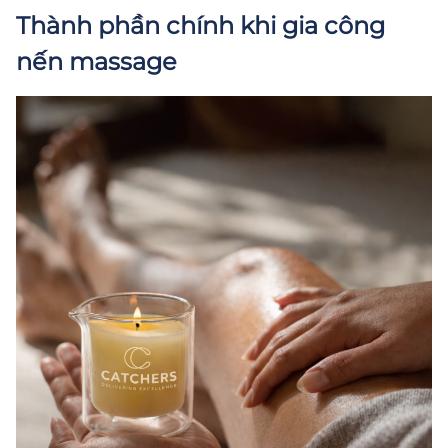
Thành phần chính khi gia công
nến massage