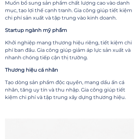
Muốn bổ sung sản phẩm chất lượng cao vào danh
mục, tạo lợi thế cạnh tranh. Gia công giúp tiết kiệm
chi phí sản xuất và tập trung vào kinh doanh.
Startup ngành mỹ phẩm
Khởi nghiệp mang thương hiệu riêng, tiết kiệm chi
phí ban đầu. Gia công giúp giảm áp lực sản xuất và
nhanh chóng tiếp cận thị trường.
Thương hiệu cá nhân
Tạo dòng sản phẩm độc quyền, mang dấu ấn cá
nhân, tăng uy tín và thu nhập. Gia công giúp tiết
kiệm chi phí và tập trung xây dựng thương hiệu.