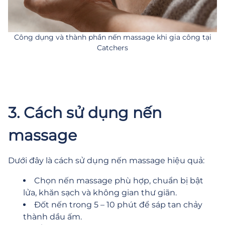
Công dụng và thành phần nến massage khi gia công tại
Catchers
3. Cách sử dụng nến
massage
Dưới đây là cách sử dụng nến massage hiệu quả:
Chọn nến massage phù hợp, chuẩn bị bật
lửa, khăn sạch và không gian thư giãn.
Đốt nến trong 5 – 10 phút để sáp tan chảy
thành dầu ấm.