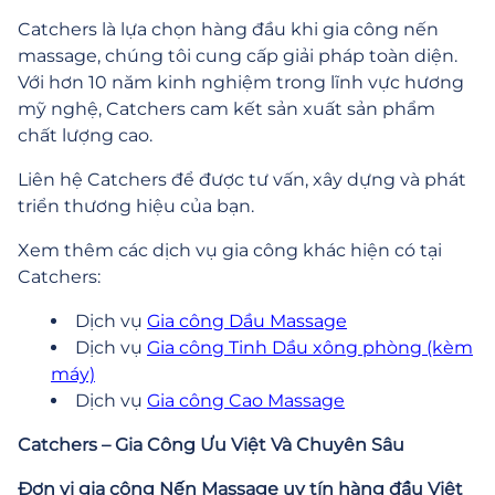
Catchers là lựa chọn hàng đầu khi gia công nến
massage, chúng tôi cung cấp giải pháp toàn diện.
Với hơn 10 năm kinh nghiệm trong lĩnh vực hương
mỹ nghệ, Catchers cam kết sản xuất sản phẩm
chất lượng cao.
Liên hệ Catchers để được tư vấn, xây dựng và phát
triển thương hiệu của bạn.
Xem thêm các dịch vụ gia công khác hiện có tại
Catchers:
Dịch vụ
Gia công Dầu Massage
Dịch vụ
Gia công Tinh Dầu xông phòng (kèm
máy)
Dịch vụ
Gia công Cao Massage
Catchers – Gia Công Ưu Việt Và Chuyên Sâu
Đơn vị gia công Nến Massage uy tín hàng đầu Việt