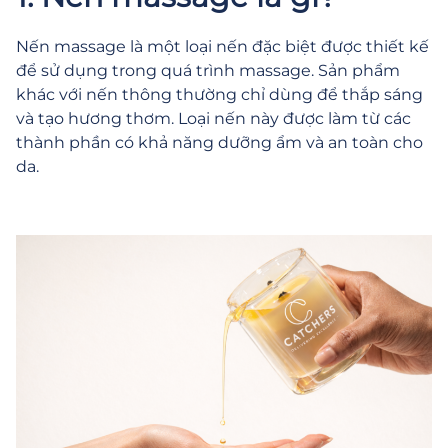
Nến massage là một loại nến đặc biệt được thiết kế
để sử dụng trong quá trình massage. Sản phẩm
khác với nến thông thường chỉ dùng để thắp sáng
và tạo hương thơm. Loại nến này được làm từ các
thành phần có khả năng dưỡng ẩm và an toàn cho
da.