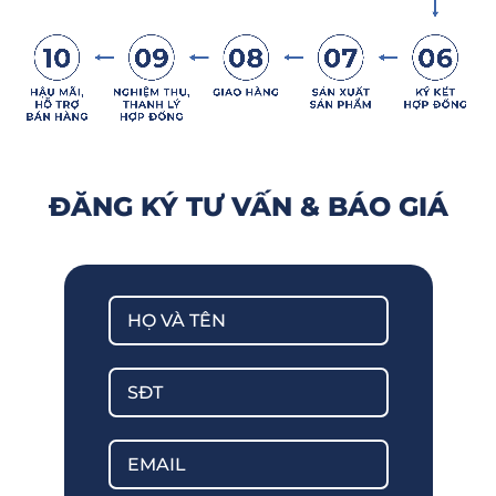
ĐĂNG KÝ TƯ VẤN & BÁO GIÁ