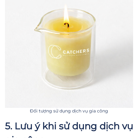
Đối tượng sử dụng dịch vụ gia công
5. Lưu ý khi sử dụng dịch vụ