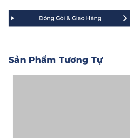
Đóng Gói & Giao Hàng
Sản Phẩm Tương Tự