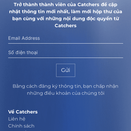
Trở thành thành viên của Catchers để cập
nhật thông tin mới nhất, làm mới hộp thư của
bạn cùng với những nội dung độc quyền từ
Catchers
Gửi
Bằng cách đăng ký thông tin, bạn chấp nhận
những điều khoản của chúng tôi
Về Catchers
Liên hệ
Chính sách