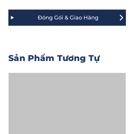
Đóng Gói & Giao Hàng
Sản Phẩm Tương Tự