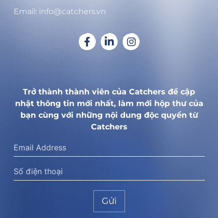
Email: info@catchers.vn
Trở thành thành viên của Catchers để cập
nhật thông tin mới nhất, làm mới hộp thư của
bạn cùng với những nội dung độc quyền từ
Catchers
Gửi