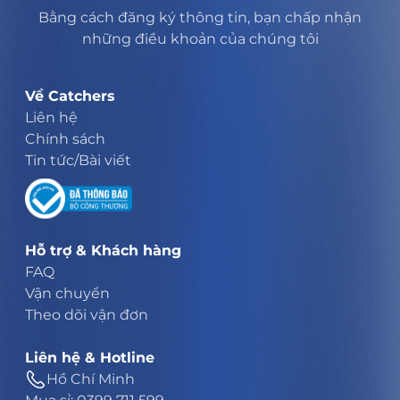
Bằng cách đăng ký thông tin, bạn chấp nhận
những điều khoản của chúng tôi
Về Catchers
Liên hệ
Chính sách
Tin tức/Bài viết
Hỗ trợ & Khách hàng
FAQ
Vận chuyển
Theo dõi vận đơn
Liên hệ & Hotline
Hồ Chí Minh