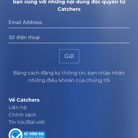
bạn cùng với những nội dung độc quyền từ
Catchers
Gửi
Bằng cách đăng ký thông tin, bạn chấp nhận
những điều khoản của chúng tôi
Về Catchers
Liên hệ
Chính sách
Tin tức/Bài viết