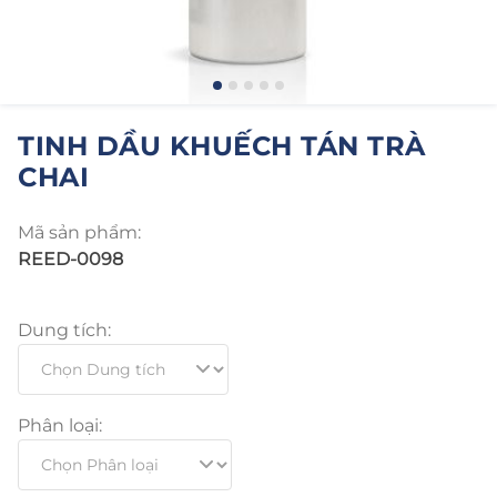
TINH DẦU KHUẾCH TÁN TRÀ
CHAI
Mã sản phẩm:
REED-0098
Dung tích:
Phân loại: