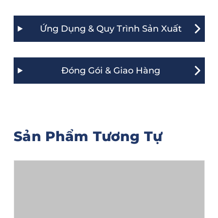
Ứng Dụng & Quy Trình Sản Xuất
Đóng Gói & Giao Hàng
Sản Phẩm Tương Tự