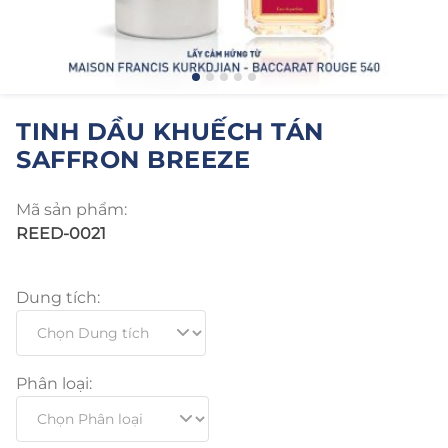
TINH DẦU KHUẾCH TÁN
SAFFRON BREEZE
Mã sản phẩm:
REED-0021
Dung tích:
Phân loại: