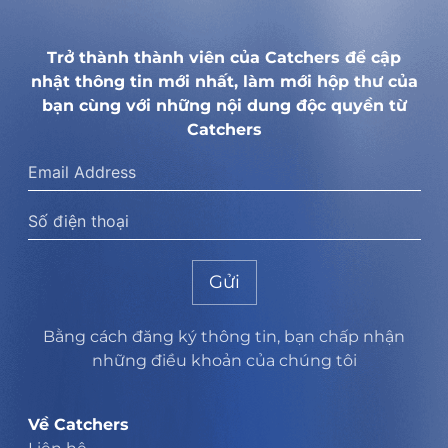
Trở thành thành viên của Catchers để cập
nhật thông tin mới nhất, làm mới hộp thư của
bạn cùng với những nội dung độc quyền từ
Catchers
Gửi
Bằng cách đăng ký thông tin, bạn chấp nhận
những điều khoản của chúng tôi
Về Catchers