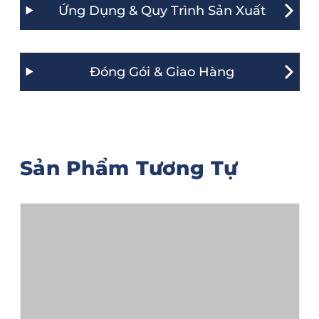
Ứng Dụng & Quy Trình Sản Xuất
Đóng Gói & Giao Hàng
Sản Phẩm Tương Tự