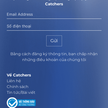
Catchers
Gửi
Bằng cách đăng ký thông tin, bạn chấp nhận
những điều khoản của chúng tôi
Về Catchers
Liên hệ
Chính sách
Tin tức/Bài viết