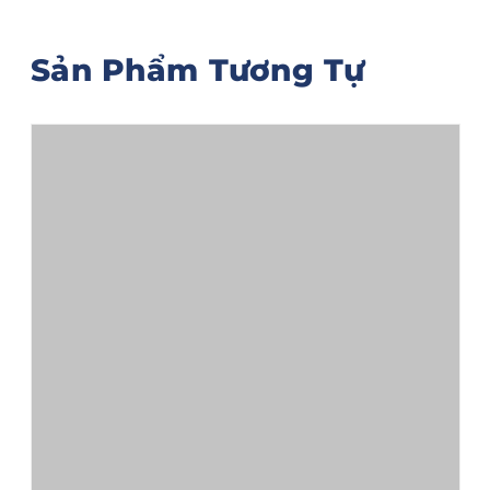
Sản Phẩm Tương Tự