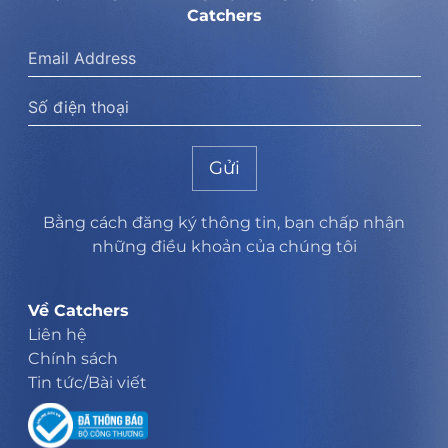
Catchers
Gửi
Bằng cách đăng ký thông tin, bạn chấp nhận
những điều khoản của chúng tôi
Về Catchers
Liên hệ
Chính sách
Tin tức/Bài viết