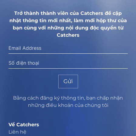
Trở thành thành viên của Catchers để cập
nhật thông tin mới nhất, làm mới hộp thư của
bạn cùng với những nội dung độc quyền từ
Catchers
Gửi
Bằng cách đăng ký thông tin, bạn chấp nhận
những điều khoản của chúng tôi
Về Catchers
Liên hệ