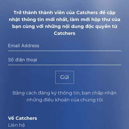
Trở thành thành viên của Catchers để cập
nhật thông tin mới nhất, làm mới hộp thư của
bạn cùng với những nội dung độc quyền từ
Catchers
Gửi
Bằng cách đăng ký thông tin, bạn chấp nhận
những điều khoản của chúng tôi
Về Catchers
Liên hệ