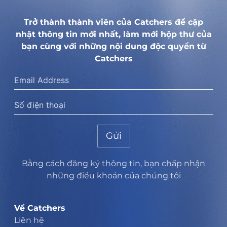
Trở thành thành viên của Catchers để cập
nhật thông tin mới nhất, làm mới hộp thư của
bạn cùng với những nội dung độc quyền từ
Catchers
Gửi
Bằng cách đăng ký thông tin, bạn chấp nhận
những điều khoản của chúng tôi
Về Catchers
Liên hệ