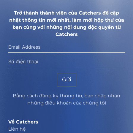
Trở thành thành viên của Catchers để cập
nhật thông tin mới nhất, làm mới hộp thư của
bạn cùng với những nội dung độc quyền từ
Catchers
Gửi
Bằng cách đăng ký thông tin, bạn chấp nhận
những điều khoản của chúng tôi
Về Catchers
Liên hệ