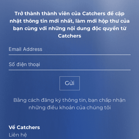
Trở thành thành viên của Catchers để cập
nhật thông tin mới nhất, làm mới hộp thư của
bạn cùng với những nội dung độc quyền từ
Catchers
Gửi
Bằng cách đăng ký thông tin, bạn chấp nhận
những điều khoản của chúng tôi
Về Catchers
Liên hệ