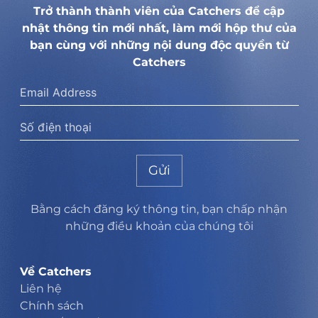
Trở thành thành viên của Catchers để cập
nhật thông tin mới nhất, làm mới hộp thư của
bạn cùng với những nội dung độc quyền từ
Catchers
Gửi
Bằng cách đăng ký thông tin, bạn chấp nhận
những điều khoản của chúng tôi
Về Catchers
Liên hệ
Chính sách