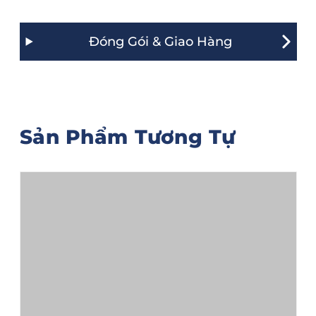
Đóng Gói & Giao Hàng
Sản Phẩm Tương Tự