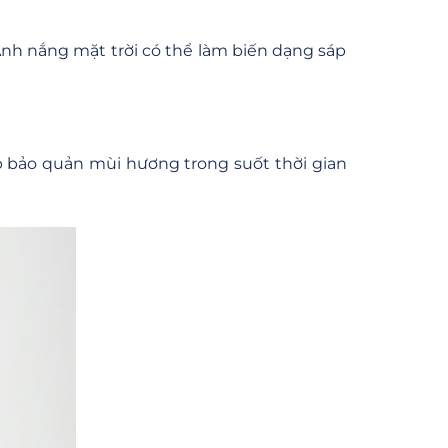
nh nắng mặt trời có thể làm biến dạng sáp
p bảo quản mùi hương trong suốt thời gian