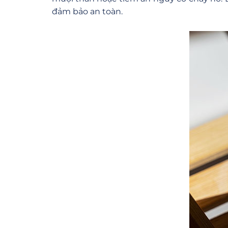
đảm bảo an toàn.