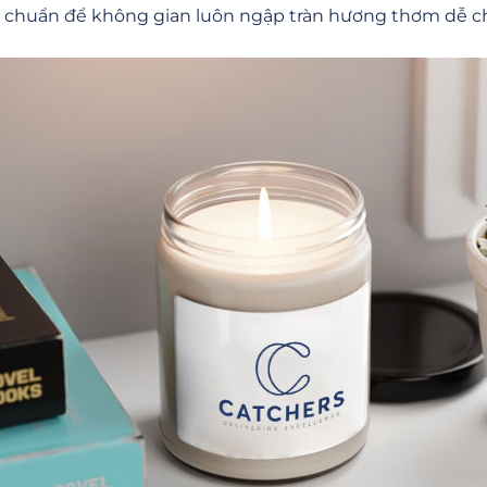
 chuẩn để không gian luôn ngập tràn hương thơm dễ ch