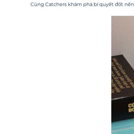
Cùng Catchers khám phá bí quyết đốt nến